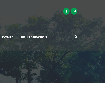
EVENTS
COLLABORATION