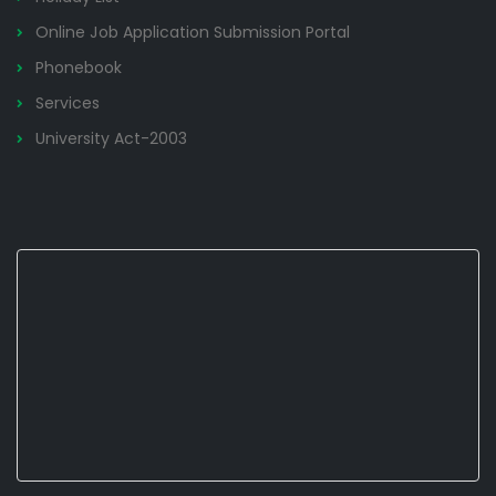
Online Job Application Submission Portal
Phonebook
Services
University Act-2003