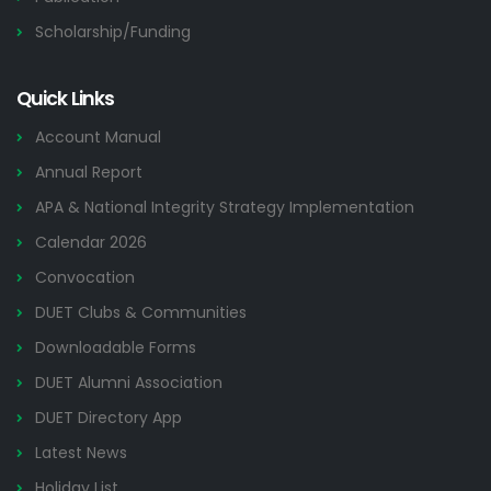
Scholarship/Funding
Quick Links
Account Manual
Annual Report
APA & National Integrity Strategy Implementation
Calendar 2026
Convocation
DUET Clubs & Communities
Downloadable Forms
DUET Alumni Association
DUET Directory App
Latest News
Holiday List