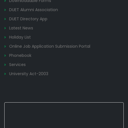
Downloadable Forms
DUET Alumni Association
DUET Directory App
Latest News
Holiday List
Online Job Application Submission Portal
Phonebook
Services
University Act-2003