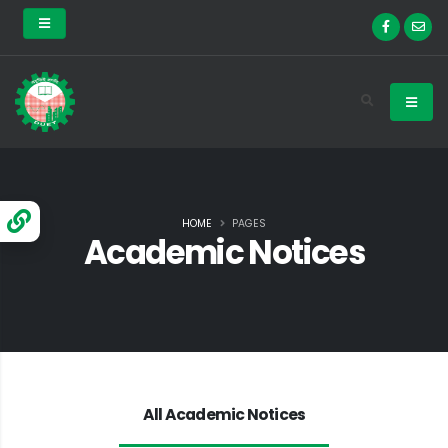
HOME
PAGES
Academic Notices
All Academic Notices