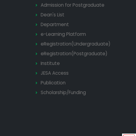
Admission for Postgraduate
Dean's List
Department
e-Learning Platform
eRegistration(Undergraduate)
eRegistration(Postgraduate)
Institute
JESA Access
Publication
Scholarship/Funding