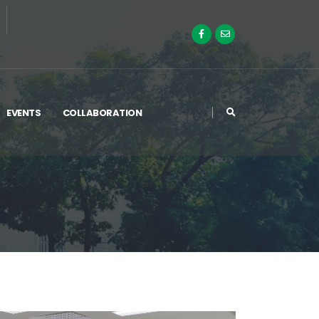
EVENTS
COLLABORATION