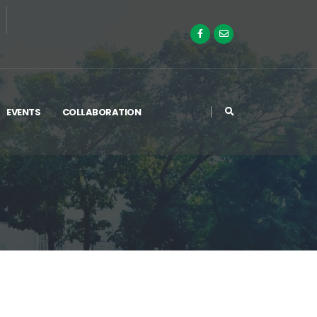
EVENTS
COLLABORATION