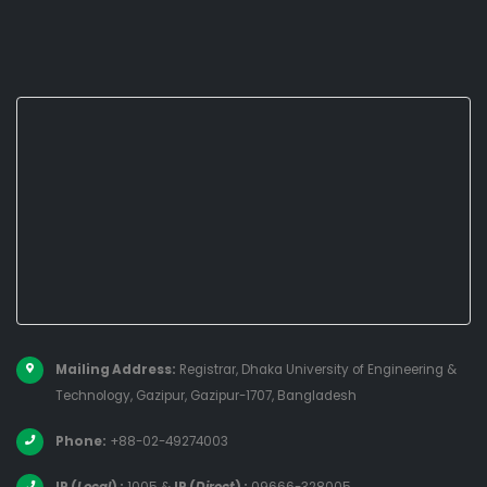
Mailing Address:
Registrar, Dhaka University of Engineering &
Technology, Gazipur, Gazipur-1707, Bangladesh
Phone:
+88-02-49274003