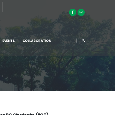
EVENTS
COLLABORATION