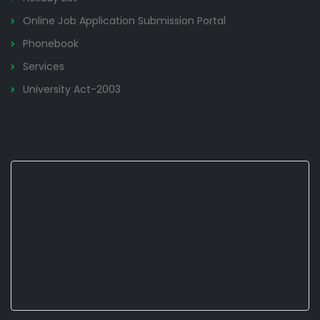
Online Job Application Submission Portal
Phonebook
Services
University Act-2003