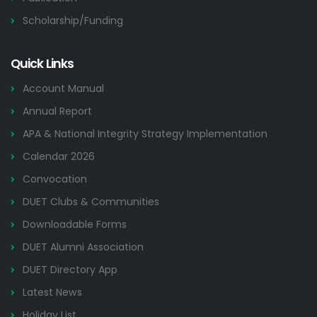
Scholarship/Funding
Quick Links
Account Manual
Annual Report
APA & National Integrity Strategy Implementation
Calendar 2026
Convocation
DUET Clubs & Communities
Downloadable Forms
DUET Alumni Association
DUET Directory App
Latest News
Holiday List