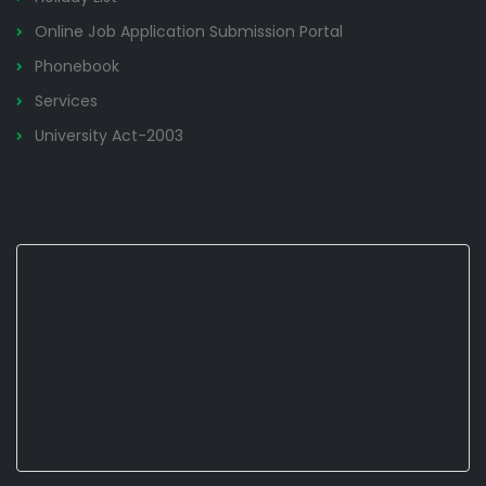
Online Job Application Submission Portal
Phonebook
Services
University Act-2003