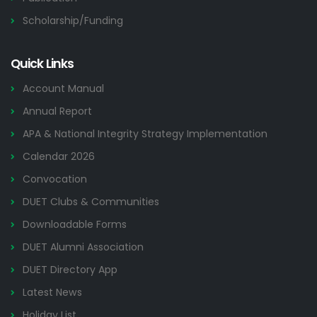
Scholarship/Funding
Quick Links
Account Manual
Annual Report
APA & National Integrity Strategy Implementation
Calendar 2026
Convocation
DUET Clubs & Communities
Downloadable Forms
DUET Alumni Association
DUET Directory App
Latest News
Holiday List