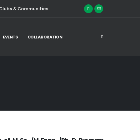
Clubs & Communities
EVENTS
COLLABORATION