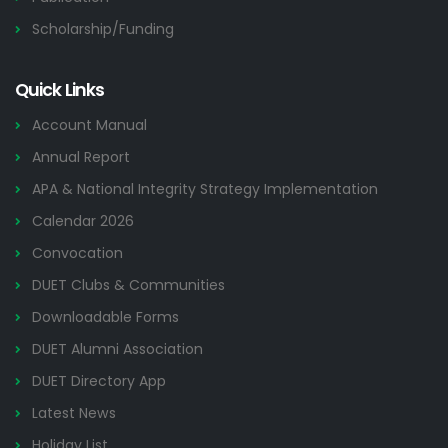
Scholarship/Funding
Quick Links
Account Manual
Annual Report
APA & National Integrity Strategy Implementation
Calendar 2026
Convocation
DUET Clubs & Communities
Downloadable Forms
DUET Alumni Association
DUET Directory App
Latest News
Holiday List