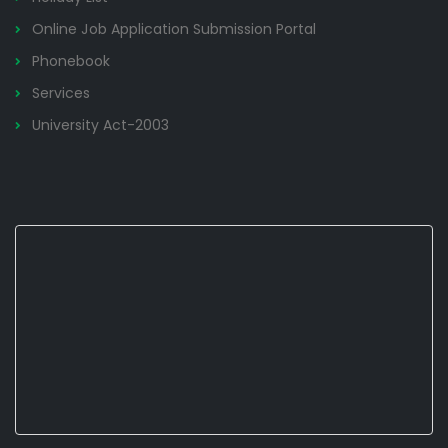
Online Job Application Submission Portal
Phonebook
Services
University Act-2003