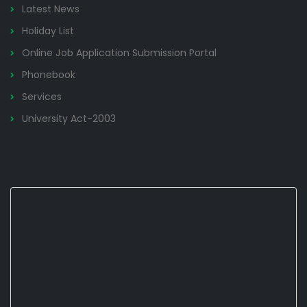
Latest News
Holiday List
Online Job Application Submission Portal
Phonebook
Services
University Act-2003