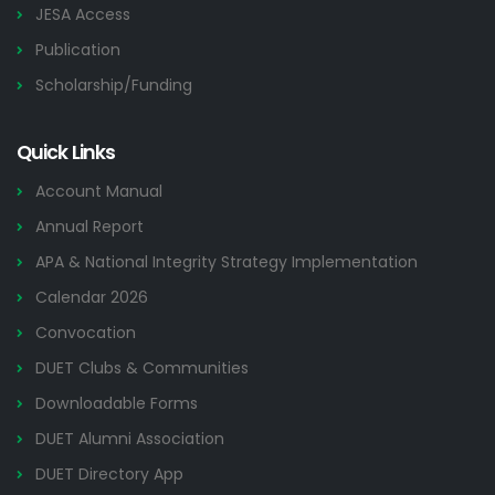
JESA Access
Publication
Scholarship/Funding
Quick Links
Account Manual
Annual Report
APA & National Integrity Strategy Implementation
Calendar 2026
Convocation
DUET Clubs & Communities
Downloadable Forms
DUET Alumni Association
DUET Directory App