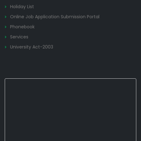
Holiday List
Online Job Application Submission Portal
Phonebook
Services
University Act-2003