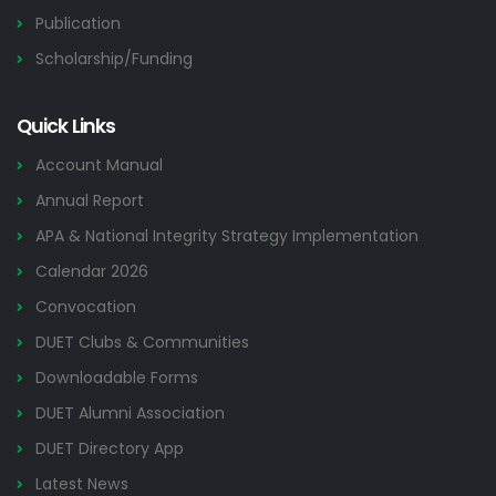
Publication
Scholarship/Funding
Quick Links
Account Manual
Annual Report
APA & National Integrity Strategy Implementation
Calendar 2026
Convocation
DUET Clubs & Communities
Downloadable Forms
DUET Alumni Association
DUET Directory App
Latest News