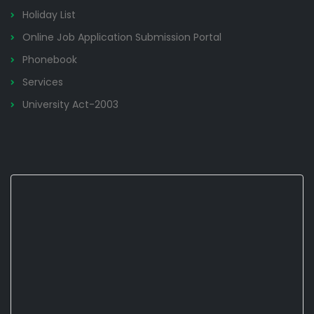
Holiday List
Online Job Application Submission Portal
Phonebook
Services
University Act-2003