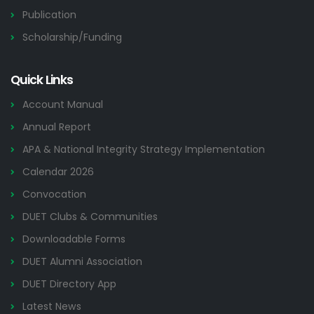
Publication
Scholarship/Funding
Quick Links
Account Manual
Annual Report
APA & National Integrity Strategy Implementation
Calendar 2026
Convocation
DUET Clubs & Communities
Downloadable Forms
DUET Alumni Association
DUET Directory App
Latest News