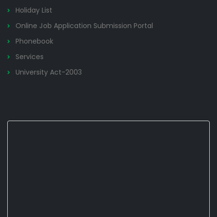
Holiday List
Online Job Application Submission Portal
Phonebook
Services
University Act-2003