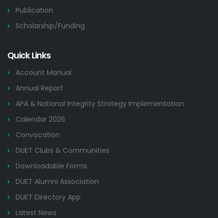
Publication
Scholarship/Funding
Quick Links
Account Manual
Annual Report
APA & National Integrity Strategy Implementation
Calendar 2026
Convocation
DUET Clubs & Communities
Downloadable Forms
DUET Alumni Association
DUET Directory App
Latest News