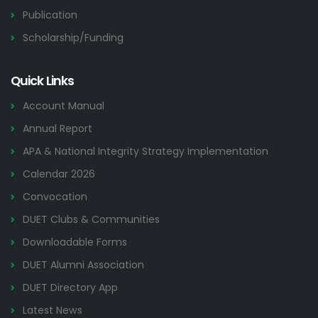
Publication
Scholarship/Funding
Quick Links
Account Manual
Annual Report
APA & National Integrity Strategy Implementation
Calendar 2026
Convocation
DUET Clubs & Communities
Downloadable Forms
DUET Alumni Association
DUET Directory App
Latest News