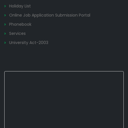
Holiday List
Online Job Application Submission Portal
Phonebook
Services
University Act-2003