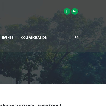
EVENTS
COLLABORATION