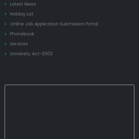
Latest News
Holiday List
Online Job Application Submission Portal
Phonebook
Services
University Act-2003