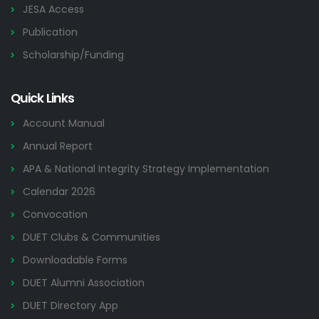
JESA Access
Publication
Scholarship/Funding
Quick Links
Account Manual
Annual Report
APA & National Integrity Strategy Implementation
Calendar 2026
Convocation
DUET Clubs & Communities
Downloadable Forms
DUET Alumni Association
DUET Directory App