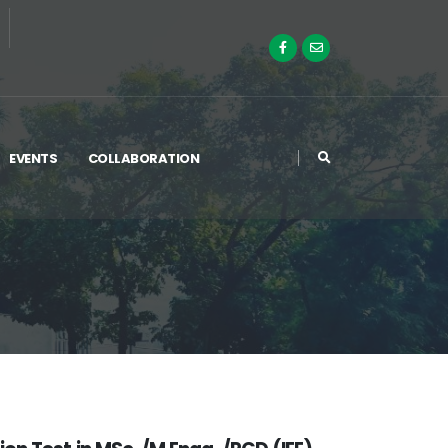
EVENTS
COLLABORATION