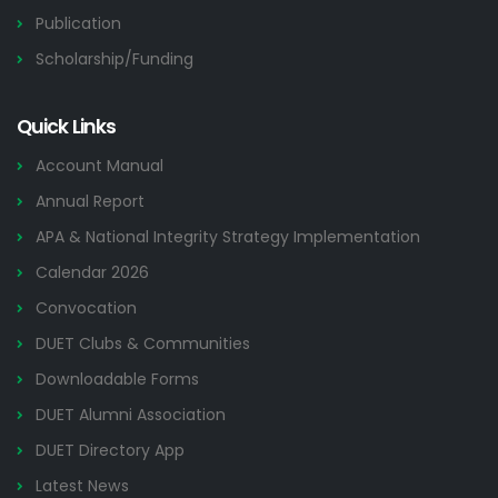
Publication
Scholarship/Funding
Quick Links
Account Manual
Annual Report
APA & National Integrity Strategy Implementation
Calendar 2026
Convocation
DUET Clubs & Communities
Downloadable Forms
DUET Alumni Association
DUET Directory App
Latest News