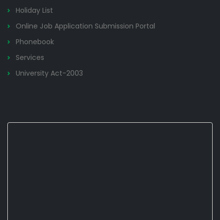
Holiday List
Online Job Application Submission Portal
Phonebook
Services
University Act-2003