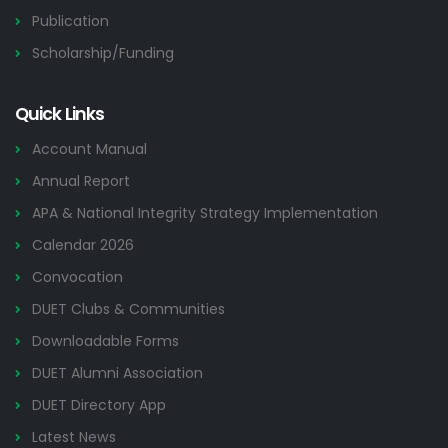
Publication
Scholarship/Funding
Quick Links
Account Manual
Annual Report
APA & National Integrity Strategy Implementation
Calendar 2026
Convocation
DUET Clubs & Communities
Downloadable Forms
DUET Alumni Association
DUET Directory App
Latest News