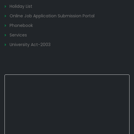
Holiday List
Online Job Application Submission Portal
Phonebook
Services
University Act-2003