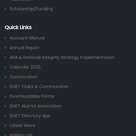
Scholarship/Funding
Quick Links
Account Manual
Annual Report
APA & National Integrity Strategy Implementation
Calendar 2026
Convocation
DUET Clubs & Communities
Downloadable Forms
DUET Alumni Association
DUET Directory App
Latest News
Holiday List