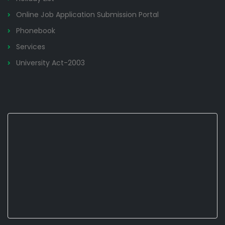
Online Job Application Submission Portal
Phonebook
Services
University Act-2003