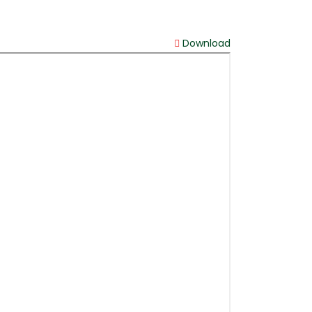
Download