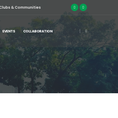
Clubs & Communities
EVENTS
COLLABORATION