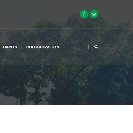
EVENTS
COLLABORATION