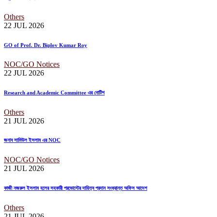
Others
22 JUL
2026
GO of Prof. Dr. Biplov Kumar Roy
NOC/GO Notices
22 JUL
2026
Research and Academic Committee এর নোটিশ
Others
21 JUL
2026
জনাব সামিউল ইসলাম এর NOC
NOC/GO Notices
21 JUL
2026
কাজী নজরুল ইসলাম হলের সহকারী প্রভোস্টের দায়িত্ব প্রদান সংক্রান্ত অফিস আদেশ
Others
21 JUL
2026