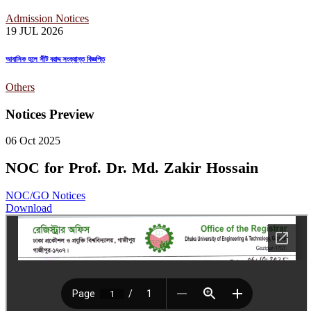
Admission Notices
19 JUL
2026
আবাসিক হলে সীট বরাদ্দ সংক্রান্ত বিজ্ঞপ্তি
Others
Notices Preview
06 Oct
2025
NOC for Prof. Dr. Md. Zakir Hossain
NOC/GO Notices
Download