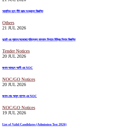
আবাসিক হলে সীট বরাদ্দ সংক্রান্ত বিজ্ঞপ্তি
Others
21 JUL
2026
ডুয়েট এর পুরাতন/অকেজো/পরিত্যক্ত মালমাল নিলামে বিক্রির নিলাম বিজ্ঞপ্তি
Tender Notices
20 JUL
2026
জনাব আবদুল আলী এর NOC
NOC/GO Notices
20 JUL
2026
জনাব মোঃ আবুল হাশেম এর NOC
NOC/GO Notices
19 JUL
2026
List of Valid Candidates (Admission Test 2026)