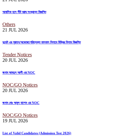
আবাসিক হলে সীট বরাদ্দ সংক্রান্ত বিজ্ঞপ্তি
Others
21 JUL
2026
ডুয়েট এর পুরাতন/অকেজো/পরিত্যক্ত মালমাল নিলামে বিক্রির নিলাম বিজ্ঞপ্তি
Tender Notices
20 JUL
2026
জনাব আবদুল আলী এর NOC
NOC/GO Notices
20 JUL
2026
জনাব মোঃ আবুল হাশেম এর NOC
NOC/GO Notices
19 JUL
2026
List of Valid Candidates (Admission Test 2026)