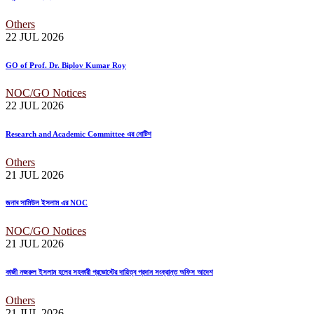
Others
22 JUL
2026
GO of Prof. Dr. Biplov Kumar Roy
NOC/GO Notices
22 JUL
2026
Research and Academic Committee এর নোটিশ
Others
21 JUL
2026
জনাব সামিউল ইসলাম এর NOC
NOC/GO Notices
21 JUL
2026
কাজী নজরুল ইসলাম হলের সহকারী প্রভোস্টের দায়িত্ব প্রদান সংক্রান্ত অফিস আদেশ
Others
21 JUL
2026