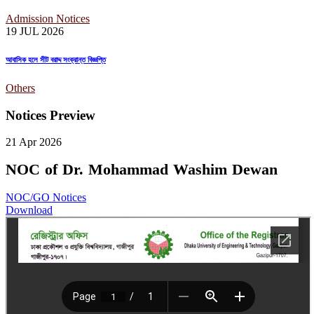
Admission Notices
19 JUL
2026
আবাসিক হলে সীট বরাদ্দ সংক্রান্ত বিজ্ঞপ্তি
Others
Notices Preview
21 Apr
2026
NOC of Dr. Mohammad Washim Dewan
NOC/GO Notices
Download