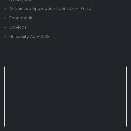
Online Job Application Submission Portal
Phonebook
Services
University Act-2003