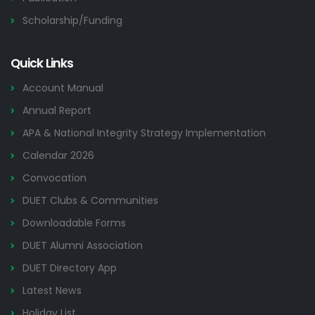
Scholarship/Funding
Quick Links
Account Manual
Annual Report
APA & National Integrity Strategy Implementation
Calendar 2026
Convocation
DUET Clubs & Communities
Downloadable Forms
DUET Alumni Association
DUET Directory App
Latest News
Holiday List