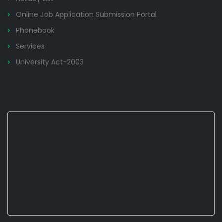
Online Job Application Submission Portal
Phonebook
Services
University Act-2003