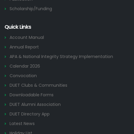
Scholarship/Funding
Quick Links
Account Manual
Annual Report
APA & National Integrity Strategy Implementation
Calendar 2026
Convocation
DUET Clubs & Communities
Downloadable Forms
DUET Alumni Association
DUET Directory App
Latest News
Holiday List