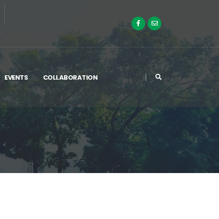
EVENTS
COLLABORATION