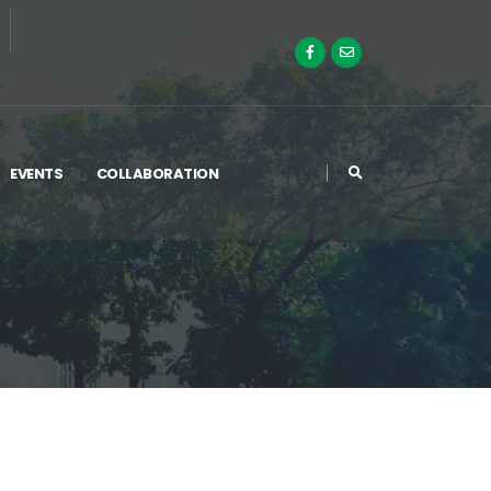
EVENTS
COLLABORATION