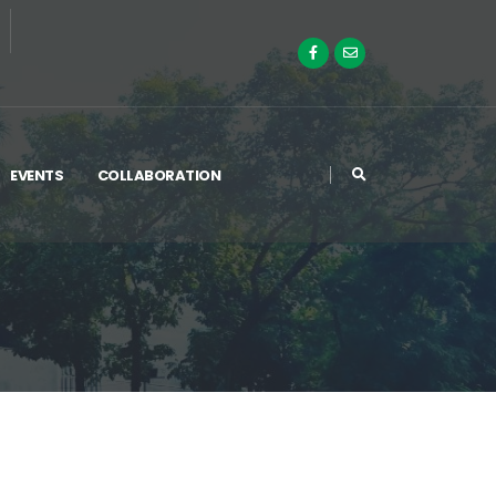
EVENTS
COLLABORATION