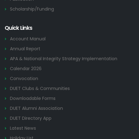
Scholarship/Funding
Quick Links
Account Manual
Annual Report
APA & National Integrity Strategy Implementation
Calendar 2026
Convocation
DUET Clubs & Communities
Downloadable Forms
DUET Alumni Association
DUET Directory App
Latest News
Holiday List