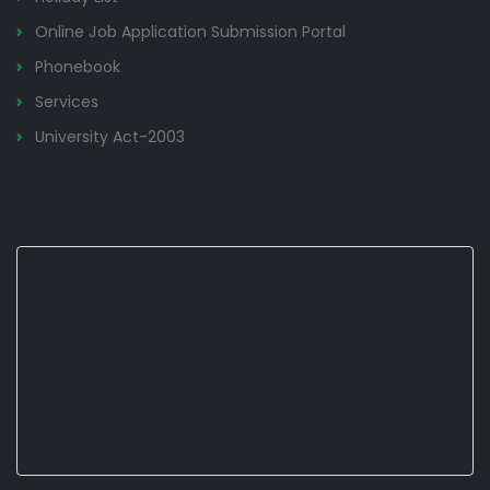
Online Job Application Submission Portal
Phonebook
Services
University Act-2003