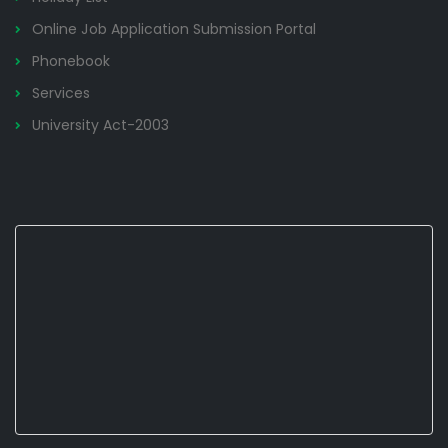
Online Job Application Submission Portal
Phonebook
Services
University Act-2003