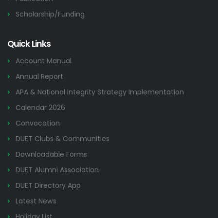
Scholarship/Funding
Quick Links
Account Manual
Annual Report
APA & National Integrity Strategy Implementation
Calendar 2026
Convocation
DUET Clubs & Communities
Downloadable Forms
DUET Alumni Association
DUET Directory App
Latest News
Holiday List