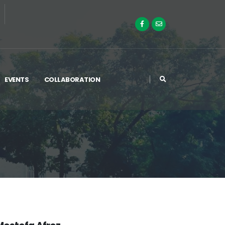
EVENTS
COLLABORATION