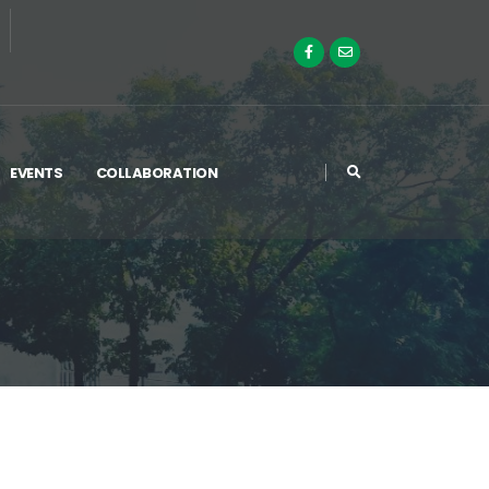
EVENTS
COLLABORATION