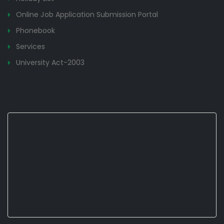
Online Job Application Submission Portal
Phonebook
Services
University Act-2003