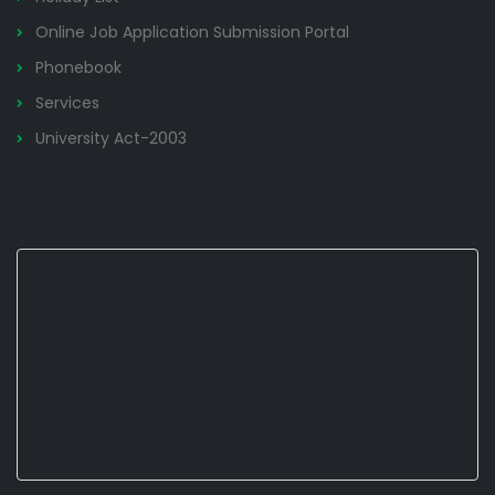
Online Job Application Submission Portal
Phonebook
Services
University Act-2003