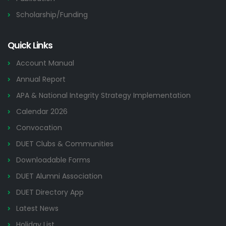
Scholarship/Funding
Quick Links
Account Manual
Annual Report
APA & National Integrity Strategy Implementation
Calendar 2026
Convocation
DUET Clubs & Communities
Downloadable Forms
DUET Alumni Association
DUET Directory App
Latest News
Holiday List