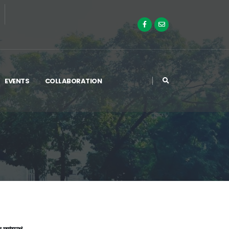
EVENTS
COLLABORATION