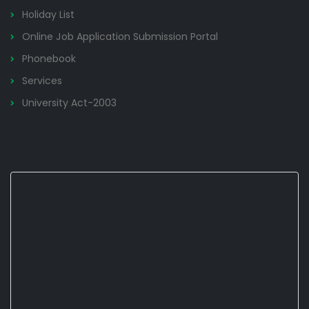
Holiday List
Online Job Application Submission Portal
Phonebook
Services
University Act-2003