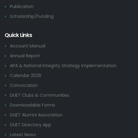
Publication
Scholarship/Funding
Quick Links
Account Manual
Annual Report
APA & National Integrity Strategy Implementation
Calendar 2026
Convocation
DUET Clubs & Communities
Downloadable Forms
DUET Alumni Association
DUET Directory App
Latest News