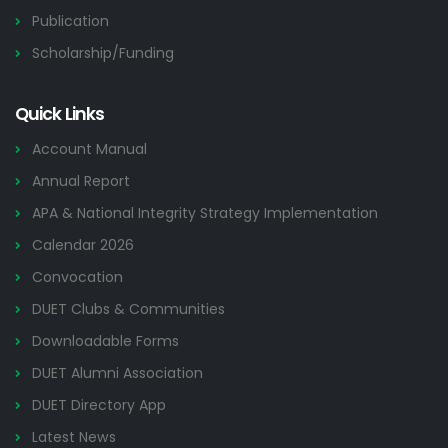
Publication
Scholarship/Funding
Quick Links
Account Manual
Annual Report
APA & National Integrity Strategy Implementation
Calendar 2026
Convocation
DUET Clubs & Communities
Downloadable Forms
DUET Alumni Association
DUET Directory App
Latest News