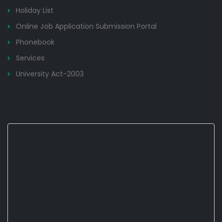
Holiday List
Online Job Application Submission Portal
Phonebook
Services
University Act-2003