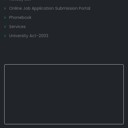
Online Job Application Submission Portal
Phonebook
Services
University Act-2003