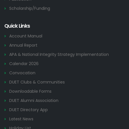
Scholarship/Funding
Quick Links
Account Manual
Annual Report
APA & National Integrity Strategy Implementation
Calendar 2026
Convocation
DUET Clubs & Communities
Downloadable Forms
DUET Alumni Association
DUET Directory App
Latest News
Holiday List