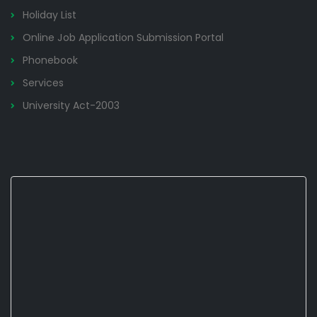
Holiday List
Online Job Application Submission Portal
Phonebook
Services
University Act-2003