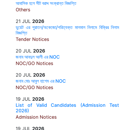
আবাসিক হলে সীট বরাদ্দ সংক্রান্ত বিজ্ঞপ্তি
Others
21 JUL
2026
ডুয়েট এর পুরাতন/অকেজো/পরিত্যক্ত মালমাল নিলামে বিক্রির নিলাম
বিজ্ঞপ্তি
Tender Notices
20 JUL
2026
জনাব আবদুল আলী এর NOC
NOC/GO Notices
20 JUL
2026
জনাব মোঃ আবুল হাশেম এর NOC
NOC/GO Notices
19 JUL
2026
List of Valid Candidates (Admission Test
2026)
Admission Notices
19 JUL
2026