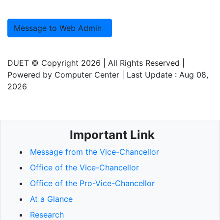
Message to Web Admin
DUET © Copyright 2026
| All Rights Reserved |
Powered by
Computer Center
| Last Update :
Aug 08,
2026
Important Link
Message from the Vice-Chancellor
Office of the Vice-Chancellor
Office of the Pro-Vice-Chancellor
At a Glance
Research