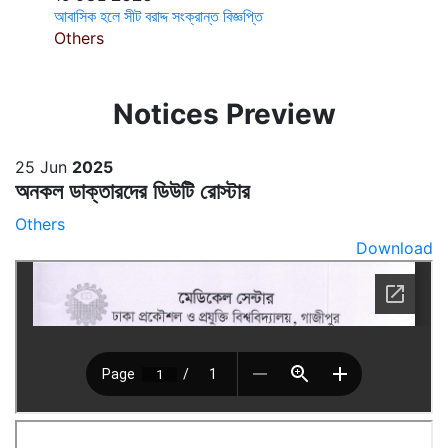
আবাসিক হলে সীট বরাদ্দ সংক্রান্ত বিজ্ঞপ্তি
Others
Notices Preview
25 Jun
2025
অনকল ডাক্তারদের ডিউটি রোস্টার
Others
Download