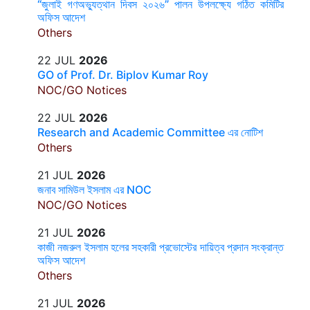
“জুলাই গণঅভ্যুত্থান দিবস ২০২৬” পালন উপলক্ষ্যে গঠিত কমিটির
অফিস আদেশ
Others
22 JUL
2026
GO of Prof. Dr. Biplov Kumar Roy
NOC/GO Notices
22 JUL
2026
Research and Academic Committee এর নোটিশ
Others
21 JUL
2026
জনাব সামিউল ইসলাম এর NOC
NOC/GO Notices
21 JUL
2026
কাজী নজরুল ইসলাম হলের সহকারী প্রভোস্টের দায়িত্ব প্রদান সংক্রান্ত
অফিস আদেশ
Others
21 JUL
2026