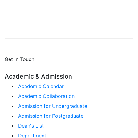
Get in Touch
Academic & Admission
Academic Calendar
Academic Collaboration
Admission for Undergraduate
Admission for Postgraduate
Dean's List
Department