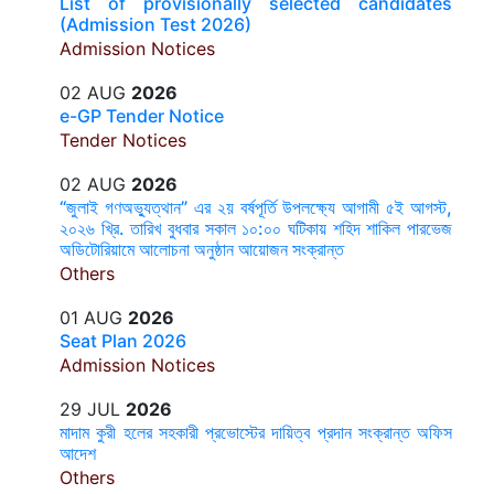
List of provisionally selected candidates
(Admission Test 2026)
Admission Notices
02 AUG
2026
e-GP Tender Notice
Tender Notices
02 AUG
2026
“জুলাই গণঅভ্যুত্থান” এর ২য় বর্ষপূর্তি উপলক্ষ্যে আগামী ৫ই আগস্ট,
২০২৬ খ্রি. তারিখ বুধবার সকাল ১০:০০ ঘটিকায় শহিদ শাকিল পারভেজ
অডিটোরিয়ামে আলোচনা অনুষ্ঠান আয়োজন সংক্রান্ত
Others
01 AUG
2026
Seat Plan 2026
Admission Notices
29 JUL
2026
মাদাম কুরী হলের সহকারী প্রভোস্টের দায়িত্ব প্রদান সংক্রান্ত অফিস
আদেশ
Others