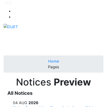
Home
Pages
Notices
Preview
All Notices
04 AUG
2026