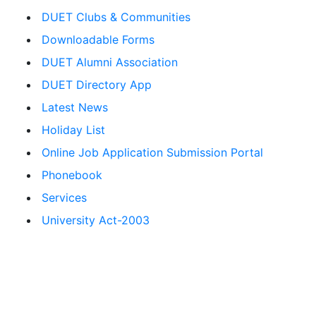
DUET Clubs & Communities
Downloadable Forms
DUET Alumni Association
DUET Directory App
Latest News
Holiday List
Online Job Application Submission Portal
Phonebook
Services
University Act-2003