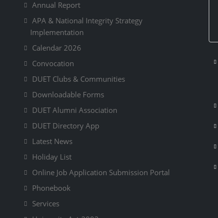
Annual Report
APA & National Integrity Strategy
Implementation
Calendar 2026
Convocation
DUET Clubs & Communities
Downloadable Forms
DUET Alumni Association
DUET Directory App
Latest News
Holiday List
Online Job Application Submission Portal
Phonebook
Services