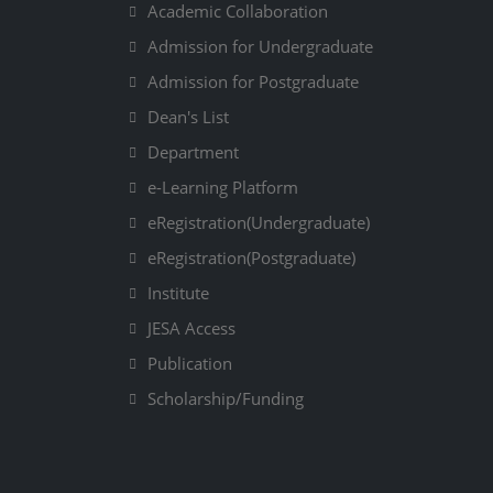
Academic Collaboration
Admission for Undergraduate
Admission for Postgraduate
Dean's List
Department
e-Learning Platform
eRegistration(Undergraduate)
eRegistration(Postgraduate)
Institute
JESA Access
Publication
Scholarship/Funding