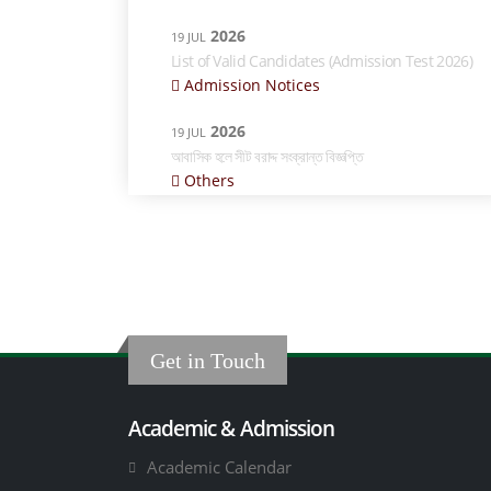
2026
19 JUL
List of Valid Candidates (Admission Test 2026)
Admission Notices
2026
19 JUL
আবাসিক হলে সীট বরাদ্দ সংক্রান্ত বিজ্ঞপ্তি
Others
Get in Touch
Academic & Admission
Academic Calendar