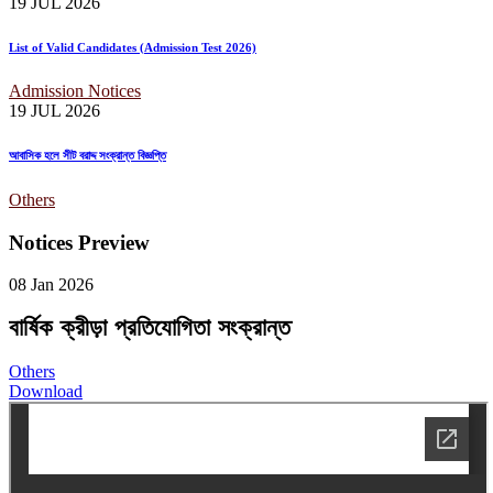
19 JUL
2026
List of Valid Candidates (Admission Test 2026)
Admission Notices
19 JUL
2026
আবাসিক হলে সীট বরাদ্দ সংক্রান্ত বিজ্ঞপ্তি
Others
Notices Preview
08 Jan
2026
বার্ষিক ক্রীড়া প্রতিযোগিতা সংক্রান্ত
Others
Download