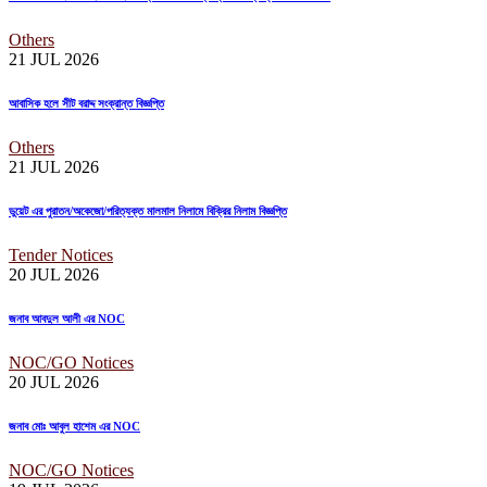
Others
21 JUL
2026
আবাসিক হলে সীট বরাদ্দ সংক্রান্ত বিজ্ঞপ্তি
Others
21 JUL
2026
ডুয়েট এর পুরাতন/অকেজো/পরিত্যক্ত মালমাল নিলামে বিক্রির নিলাম বিজ্ঞপ্তি
Tender Notices
20 JUL
2026
জনাব আবদুল আলী এর NOC
NOC/GO Notices
20 JUL
2026
জনাব মোঃ আবুল হাশেম এর NOC
NOC/GO Notices