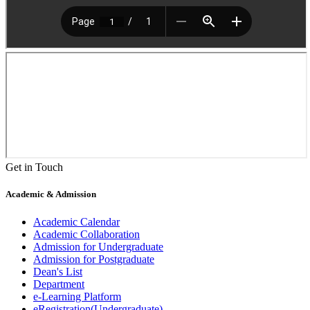
Get in Touch
Academic & Admission
Academic Calendar
Academic Collaboration
Admission for Undergraduate
Admission for Postgraduate
Dean's List
Department
e-Learning Platform
eRegistration(Undergraduate)