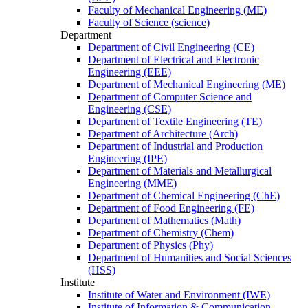
Faculty of Mechanical Engineering (ME)
Faculty of Science (science)
Department
Department of Civil Engineering (CE)
Department of Electrical and Electronic
Engineering (EEE)
Department of Mechanical Engineering (ME)
Department of Computer Science and
Engineering (CSE)
Department of Textile Engineering (TE)
Department of Architecture (Arch)
Department of Industrial and Production
Engineering (IPE)
Department of Materials and Metallurgical
Engineering (MME)
Department of Chemical Engineering (ChE)
Department of Food Engineering (FE)
Department of Mathematics (Math)
Department of Chemistry (Chem)
Department of Physics (Phy)
Department of Humanities and Social Sciences
(HSS)
Institute
Institute of Water and Environment (IWE)
Institute of Information & Communication