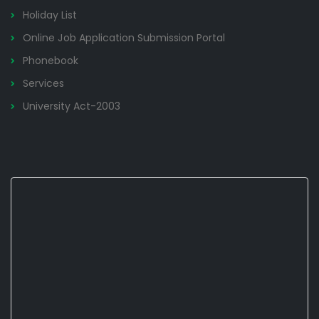
Holiday List
Online Job Application Submission Portal
Phonebook
Services
University Act-2003