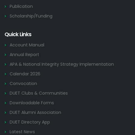
Publication
Scholarship/Funding
Quick Links
Account Manual
Annual Report
APA & National Integrity Strategy Implementation
Calendar 2026
Convocation
DUET Clubs & Communities
Downloadable Forms
DUET Alumni Association
DUET Directory App
Latest News