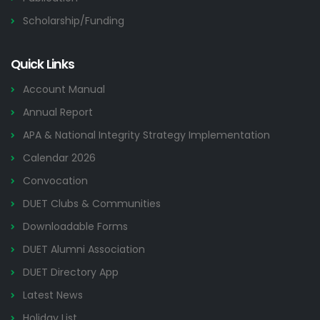
Scholarship/Funding
Quick Links
Account Manual
Annual Report
APA & National Integrity Strategy Implementation
Calendar 2026
Convocation
DUET Clubs & Communities
Downloadable Forms
DUET Alumni Association
DUET Directory App
Latest News
Holiday List