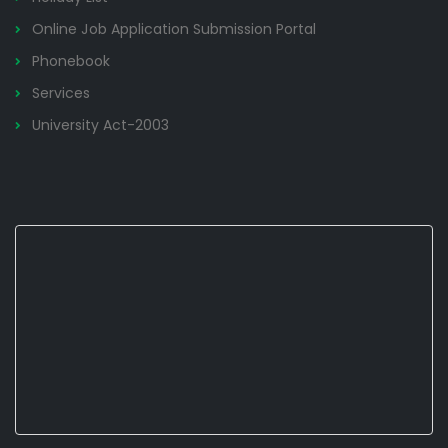
Online Job Application Submission Portal
Phonebook
Services
University Act-2003