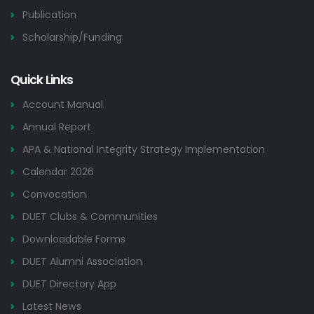
Publication
Scholarship/Funding
Quick Links
Account Manual
Annual Report
APA & National Integrity Strategy Implementation
Calendar 2026
Convocation
DUET Clubs & Communities
Downloadable Forms
DUET Alumni Association
DUET Directory App
Latest News