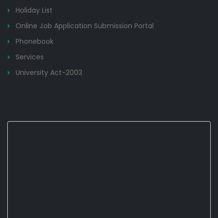
Holiday List
Online Job Application Submission Portal
Phonebook
Services
University Act-2003