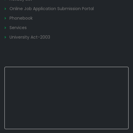
Online Job Application Submission Portal
Phonebook
Services
University Act-2003