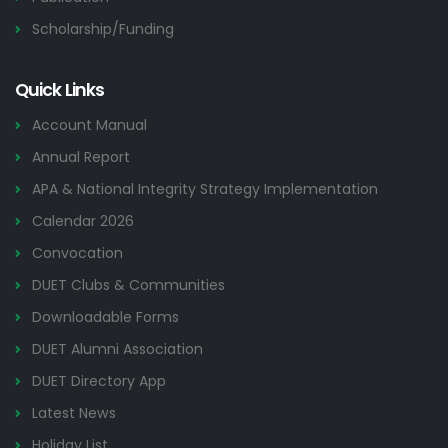
Scholarship/Funding
Quick Links
Account Manual
Annual Report
APA & National Integrity Strategy Implementation
Calendar 2026
Convocation
DUET Clubs & Communities
Downloadable Forms
DUET Alumni Association
DUET Directory App
Latest News
Holiday List